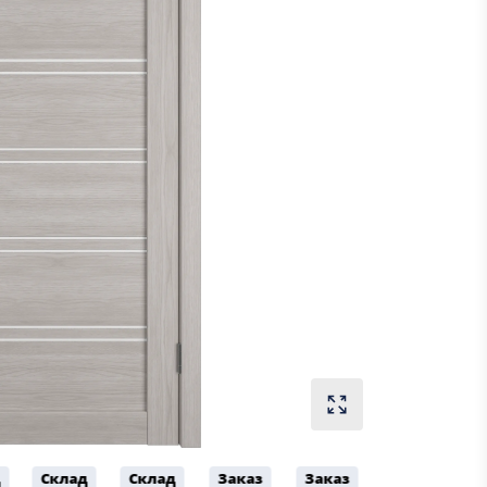
д
Склад
Склад
Заказ
Заказ
Заказ