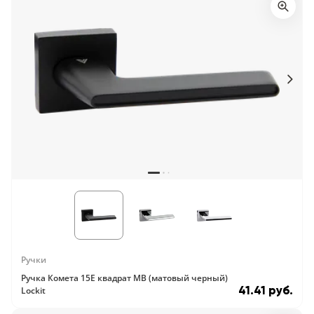
Ручки
Ручка Комета 15E квадрат MB (матовый черный)
41.41 руб.
Lockit