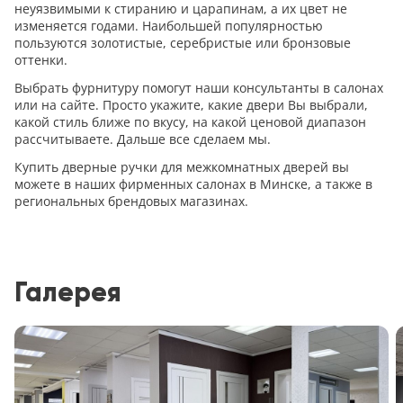
неуязвимыми к стиранию и царапинам, а их цвет не
изменяется годами. Наибольшей популярностью
пользуются золотистые, серебристые или бронзовые
оттенки.
Выбрать фурнитуру помогут наши консультанты в салонах
или на сайте. Просто укажите, какие двери Вы выбрали,
какой стиль ближе по вкусу, на какой ценовой диапазон
рассчитываете. Дальше все сделаем мы.
Купить дверные ручки для межкомнатных дверей вы
можете в наших фирменных салонах в Минске, а также в
региональных брендовых магазинах.
Галерея