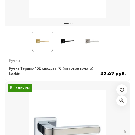
Ручки
Ручка Терамо 15E квадрат FG (матовое золото)
32.47 руб.
Lockit
В наличии