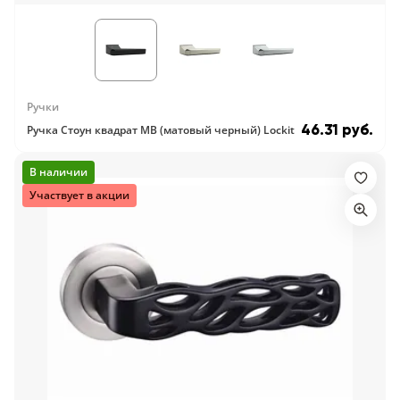
Ручки
46.31 руб.
Ручка Стоун квадрат MB (матовый черный) Lockit
В наличии
Участвует в акции