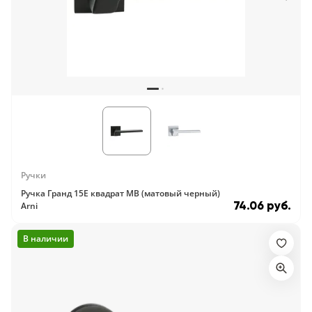
Ручки
Ручка Гранд 15E квадрат MB (матовый черный)
74.06 руб.
Arni
В наличии