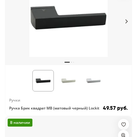
Ручки
49.57 руб.
Ручка Брик квадрат MB (матовый черный) Lockit
В наличии