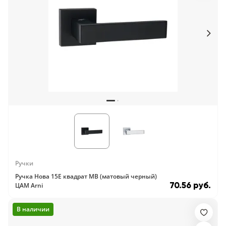
Ручки
Ручка Нова 15E квадрат MB (матовый черный)
70.56 руб.
ЦАМ Arni
В наличии