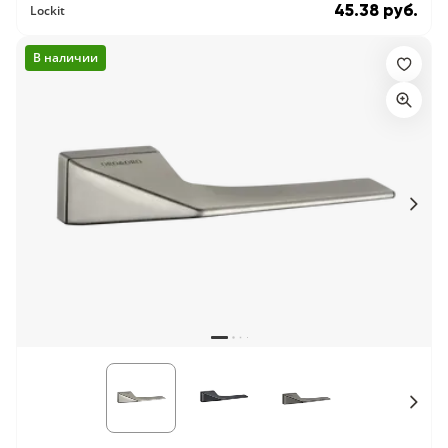
45.38 руб.
Lockit
В наличии