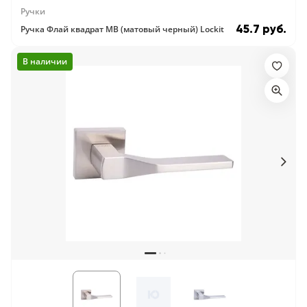
Ручки
45.7 руб.
Ручка Флай квадрат MB (матовый черный) Lockit
В наличии