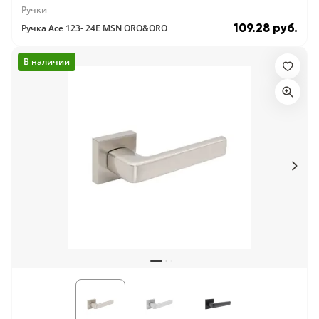
Ручки
109.28 руб.
Ручка Ace 123- 24E MSN ORO&ORO
В наличии