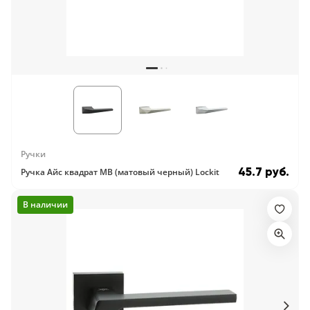
Ручки
45.7 руб.
Ручка Айс квадрат MB (матовый черный) Lockit
В наличии