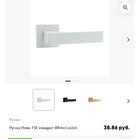
Ручки
38.86 руб.
Ручка Нова 15E квадрат White Lockit