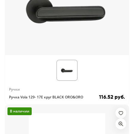
Ручки
116.52 руб.
Ручка Vola 129- 17E круг BLACK ORO&ORO
В наличии