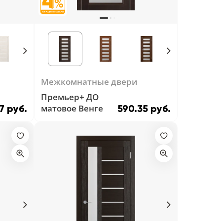
Межкомнатные двери
Премьер+ ДО
матовое Венге
7 руб.
590.35 руб.