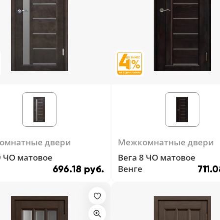
омнатные двери
Межкомнатные двери
9 ЧО матовое
Вега 8 ЧО матовое
Венге
696.18 руб.
711.0