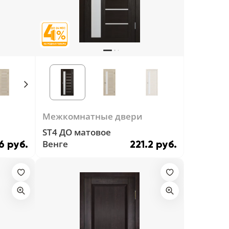
Межкомнатные двери
ST4 ДО матовое
Венге
6 руб.
221.2 руб.