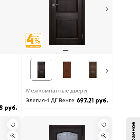
Межкомнатные двери
Элегия-1 ДГ Венге
697.21 руб.
8 руб.
Избранное