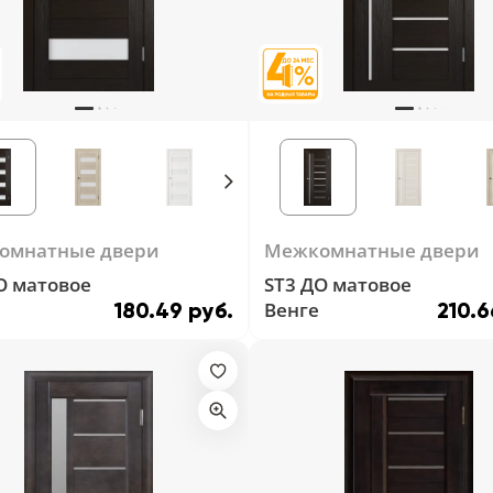
омнатные двери
Межкомнатные двери
О матовое
ST3 ДО матовое
Венге
180.49 руб.
210.6