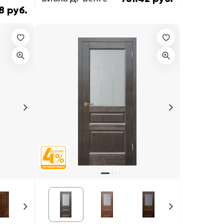
8 руб.