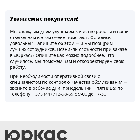
Уважаемые покупатели!
Мы с каждым днем улучшаем качество работы и ваши
отзывы нам в этом очень помогают. Остались
довольны? Напишите об этом — и мы поощрим
лучших сотрудников. Возникли сложности при заказе
в «Юркас»? Опишите как можно подробнее, что
случилось, мы поможем Вам и откорректируем свою
работу.
При необходимости оперативной связи с
специалистом по контролю качества обслуживания —
звоните в рабочие дни (понедельник – пятница) по
телефону:
+375 (44) 712-98-69
c 9-00 до 17-30.