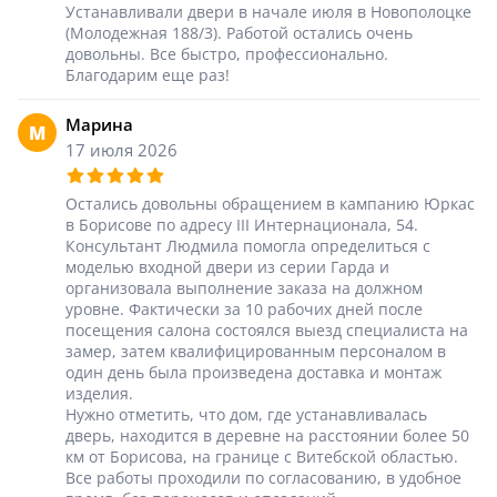
Устанавливали двери в начале июля в Новополоцке
(Молодежная 188/3). Работой остались очень
довольны. Все быстро, профессионально.
Благодарим еще раз!
Марина
М
17 июля 2026
Остались довольны обращением в кампанию Юркас
в Борисове по адресу III Интернационала, 54.
Консультант Людмила помогла определиться с
моделью входной двери из серии Гарда и
организовала выполнение заказа на должном
уровне. Фактически за 10 рабочих дней после
посещения салона состоялся выезд специалиста на
замер, затем квалифицированным персоналом в
один день была произведена доставка и монтаж
изделия.
Нужно отметить, что дом, где устанавливалась
дверь, находится в деревне на расстоянии более 50
км от Борисова, на границе с Витебской областью.
Все работы проходили по согласованию, в удобное