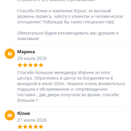
Спасибо Юлии и компании Юркас за высокий
уровень сервиса, заботу о клиентах и человеческое
отношение! Побольше бы таких специалистов))
Обязательно будем рекомендовать вас друзьям и
знакомым!
Марина
М
29 июля 2026
Спасибо большое менеджеру Марине из колл
центра. Обратились в центр на Богдановича в
выходной в июле 2026г, Марина очень внимательно
подошла к обслуживанию и сопровождению
поставки , две двери получили во время. спасибо
большое !!
Юлия
Ю
21 июля 2026