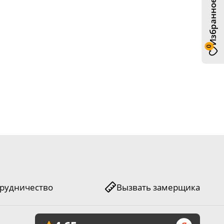
Избранное
0
рудничество
Вызвать замерщика