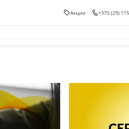
Акции
+375 (29) 11