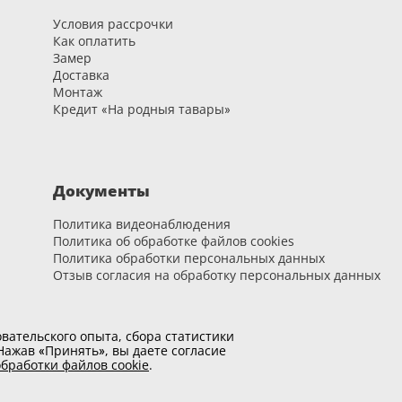
Условия рассрочки
Как оплатить
Замер
Доставка
Монтаж
Кредит «На родныя тавары»
Документы
Политика видеонаблюдения
Политика об обработке файлов cookies
Политика обработки персональных данных
Отзыв согласия на обработку персональных данных
вательского опыта, сбора статистики
ажав «Принять», вы даете согласие
бработки файлов cookie
.