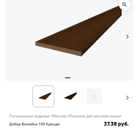
Погонажные изделия
Массив
Погонаж для массива ольхи
37.38 руб.
Добор Вилейка 100 Бренди