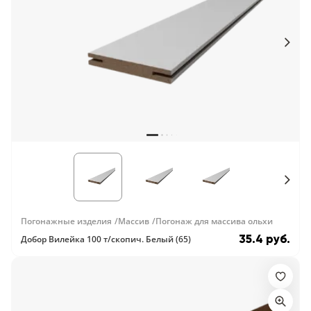
Погонажные изделия
Массив
Погонаж для массива ольхи
35.4 руб.
Добор Вилейка 100 т/скопич. Белый (65)