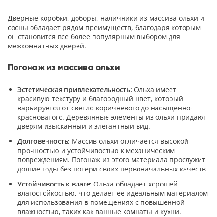
Дверные коробки, доборы, наличники из массива ольхи и
сосны обладает рядом преимуществ, благодаря которым
он становится все более популярным выбором для
межкомнатных дверей.
Погонаж из массива ольхи
Эстетическая привлекательность:
Ольха имеет
красивую текстуру и благородный цвет, который
варьируется от светло-коричневого до насыщенно-
красноватого. Деревянные элементы из ольхи придают
дверям изысканный и элегантный вид.
Долговечность:
Массив ольхи отличается высокой
прочностью и устойчивостью к механическим
повреждениям. Погонаж из этого материала прослужит
долгие годы без потери своих первоначальных качеств.
Устойчивость к влаге:
Ольха обладает хорошей
влагостойкостью, что делает ее идеальным материалом
для использования в помещениях с повышенной
влажностью, таких как ванные комнаты и кухни.