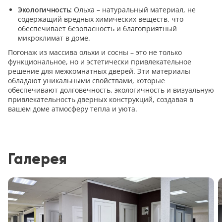
Экологичность:
Ольха – натуральный материал, не
содержащий вредных химических веществ, что
обеспечивает безопасность и благоприятный
микроклимат в доме.
Погонаж из массива ольхи и сосны – это не только
функциональное, но и эстетически привлекательное
решение для межкомнатных дверей. Эти материалы
обладают уникальными свойствами, которые
обеспечивают долговечность, экологичность и визуальную
привлекательность дверных конструкций, создавая в
вашем доме атмосферу тепла и уюта.
Галерея