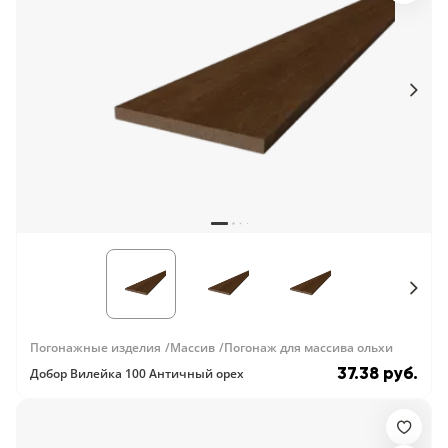
Погонажные изделия
Массив
Погонаж для массива ольхи
37.38 руб.
Добор Вилейка 100 Античный орех