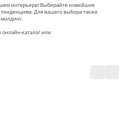
вашем интерьере! Выбирайте новейшие
 тенденциям. Для вашего выбора также
 молдинг.
 онлайн-каталог или