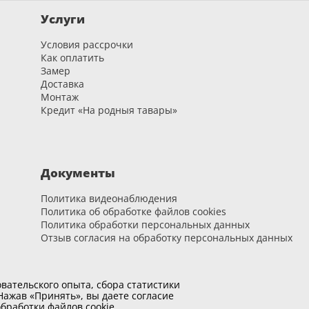
Услуги
Условия рассрочки
Как оплатить
Замер
Доставка
Монтаж
Кредит «На родныя тавары»
Документы
Политика видеонаблюдения
Политика об обработке файлов cookies
Политика обработки персональных данных
Отзыв согласия на обработку персональных данных
вательского опыта, сбора статистики
ажав «Принять», вы даете согласие
бработки файлов cookie
.