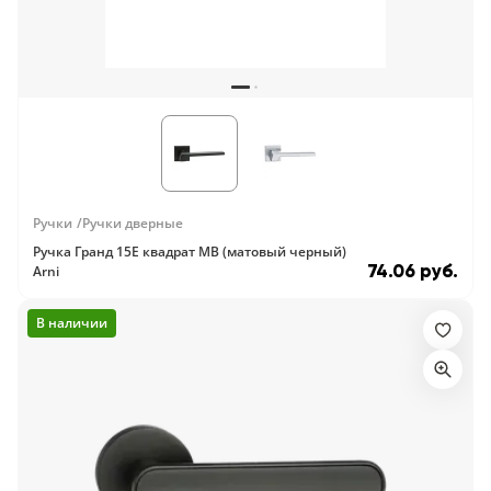
Ручки
Ручки дверные
Ручка Гранд 15E квадрат MB (матовый черный)
74.06 руб.
Arni
В наличии