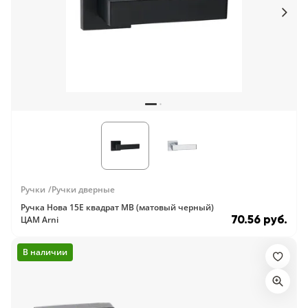
Ручки
Ручки дверные
Ручка Нова 15E квадрат MB (матовый черный)
70.56 руб.
ЦАМ Arni
В наличии