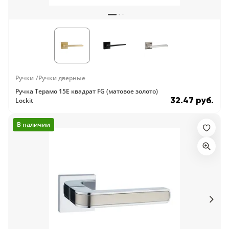
Ручки
Ручки дверные
Ручка Терамо 15E квадрат FG (матовое золото)
32.47 руб.
Lockit
В наличии