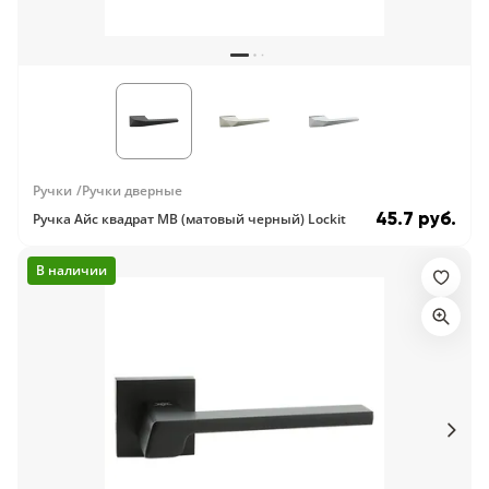
Ручки
Ручки дверные
45.7 руб.
Ручка Айс квадрат MB (матовый черный) Lockit
В наличии