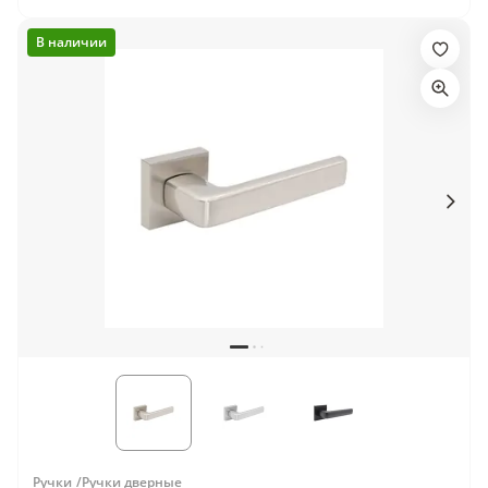
В наличии
Ручки
Ручки дверные