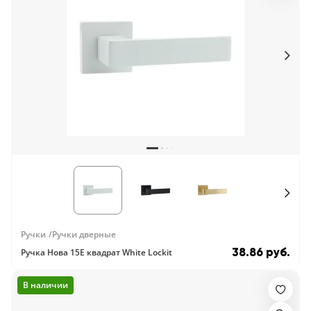
Ручки
Ручки дверные
38.86 руб.
Ручка Нова 15E квадрат White Lockit
В наличии