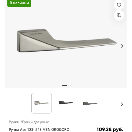
В наличии
Ручки
Ручки дверные
109.28 руб.
Ручка Ace 123- 24E MSN ORO&ORO