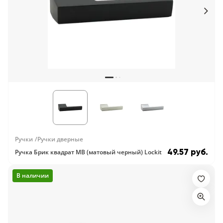
Ручки
Ручки дверные
49.57 руб.
Ручка Брик квадрат MB (матовый черный) Lockit
В наличии