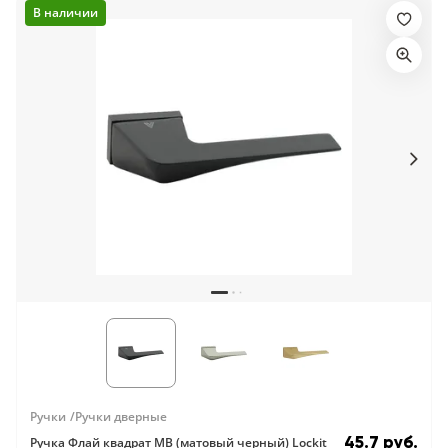
В наличии
Ручки
Ручки дверные
45.7 руб.
Ручка Флай квадрат MB (матовый черный) Lockit