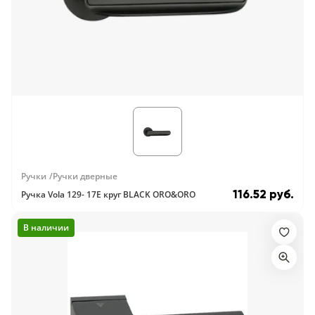
Ручки
Ручки дверные
116.52 руб.
Ручка Vola 129- 17E круг BLACK ORO&ORO
В наличии