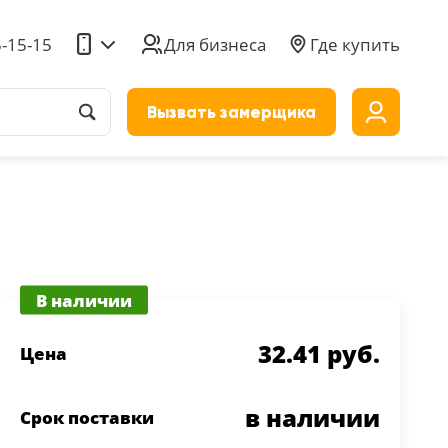
5-15-15
Для бизнеса
Где купить
Вызвать замерщика
до
В наличии
32.41 руб.
Цена
в наличии
Срок поставки