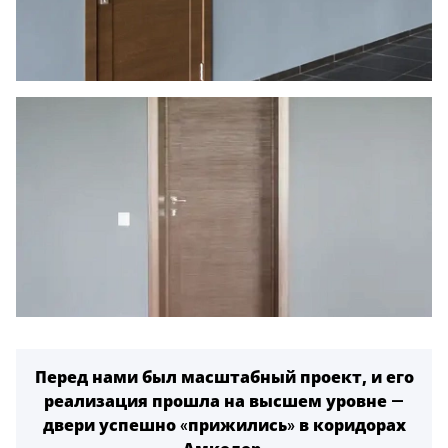
Перед нами был масштабный проект, и его
реализация прошла на высшем
уровне —
двери успешно «прижились» в коридорах