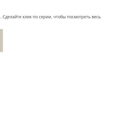
s. Сделайте клик по серии, чтобы посмотреть весь