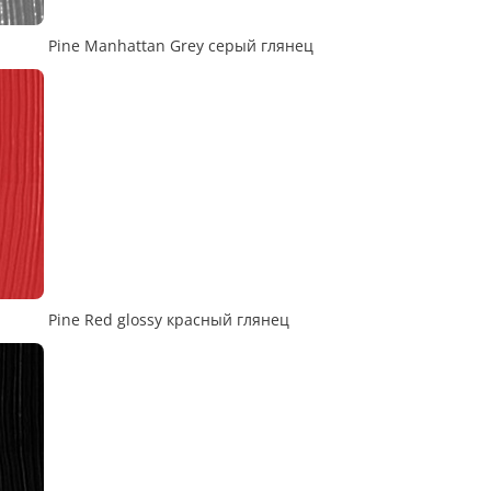
Pine Manhattan Grey серый глянец
Pine Red glossy красный глянец