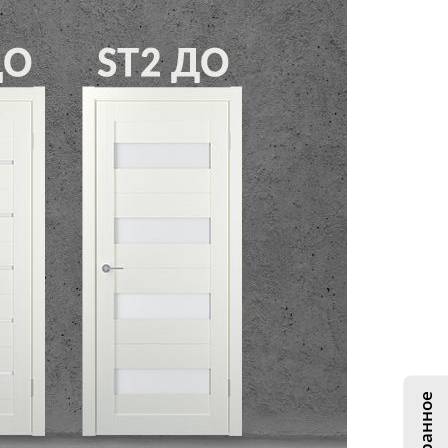
Избранное