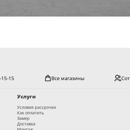
-15-15
Все магазины
Сот
Услуги
Условия рассрочки
Как оплатить
Замер
Доставка
Монтаж