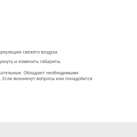
ркуляцию свежего воздуха.
ухнуть и изменить габариты.
екательные. Обладают необходимыми
. Если возникнут вопросы или понадобится