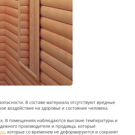
зопасности. В составе материала отсутствуют вредные
ое воздействие на здоровье и состояние человека.
вых. В помещениях наблюдаются высокие температуры и
адежного производителя и продавца, которые
ри
, которые со временем не деформируются и сохранят