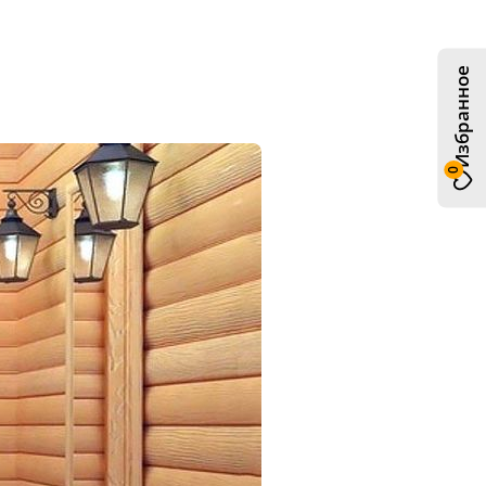
Избранное
0