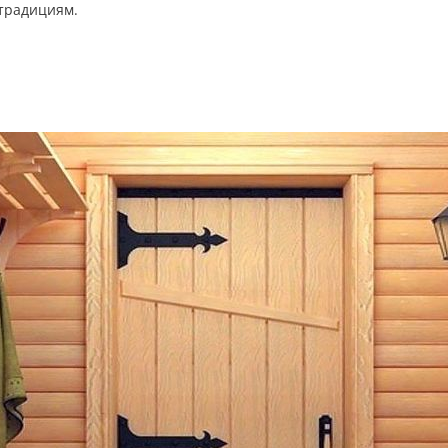
традициям.