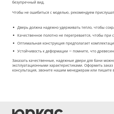
безупречный вид.
Чтобы не ошибиться с моделью, рекомендуем прислушат
Дверь должна надежно удерживать тепло, чтобы сох
Качественное полотно не перегревается, чтобы при 
Оптимальная конструкция предполагает комплектаци
Устойчивость к деформации — помните, что древесин
Заказать качественные, надежные двери для бани можн
эксплуатационными характеристиками. Оформить заказ 
консультация, звоните нашим менеджерам или пишите в