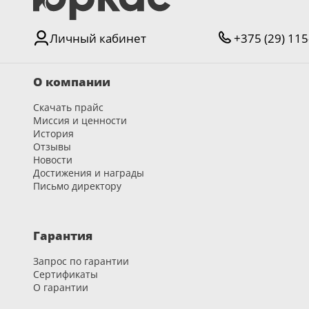
Личный кабинет
+375 (29) 115
О компании
Скачать прайс
Миссия и ценности
История
Отзывы
Новости
Достижения и награды
Письмо директору
Гарантия
Запрос по гарантии
Сертификаты
О гарантии