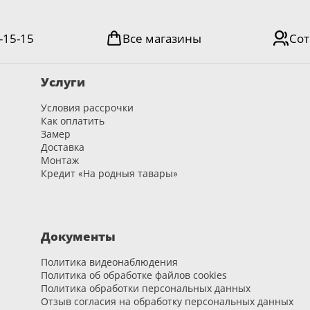
-15-15
Все магазины
Сот
Услуги
Условия рассрочки
Как оплатить
Замер
Доставка
Монтаж
Кредит «На родныя тавары»
Документы
Политика видеонаблюдения
Политика об обработке файлов cookies
Политика обработки персональных данных
Отзыв согласия на обработку персональных данных