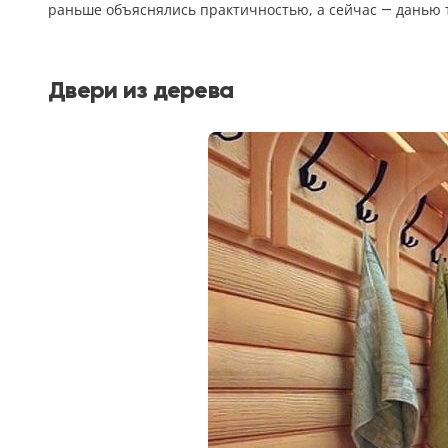
раньше объяснялись практичностью, а сейчас — данью 
Двери из дерева