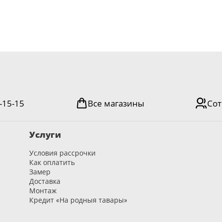
-15-15
Все магазины
Сот
Услуги
Условия рассрочки
Как оплатить
Замер
Доставка
Монтаж
Кредит «На родныя тавары»