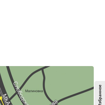
Избранное