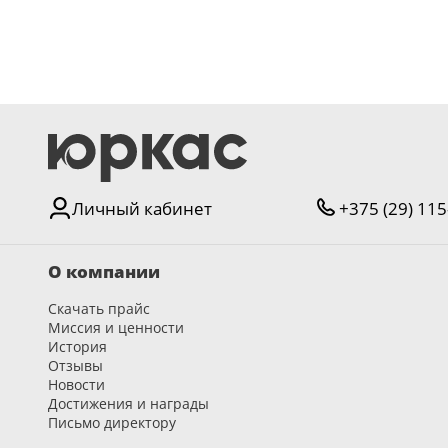
Личный кабинет
+375 (29) 115
О компании
Скачать прайс
Миссия и ценности
История
Отзывы
Новости
Достижения и награды
Письмо директору