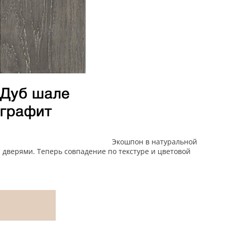
Экошпон в натуральной
дверями. Теперь совпадение по текстуре и цветовой