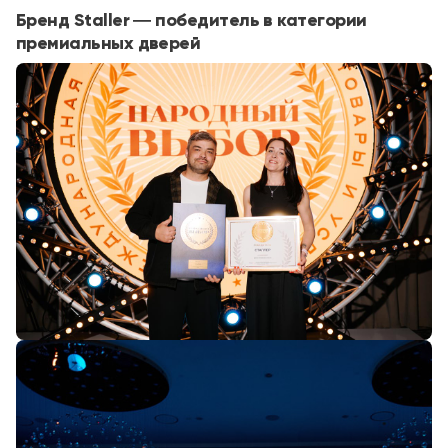
Бренд Staller — победитель в категории
премиальных дверей