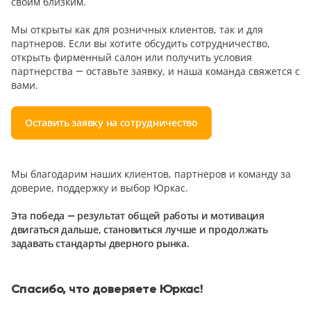
своим близким.
Мы открыты как для розничных клиентов, так и для
партнеров. Если вы хотите обсудить сотрудничество,
открыть фирменный салон или получить условия
партнерства — оставьте заявку, и наша команда свяжется с
вами.
Оставить заявку на сотрудничество
Мы благодарим наших клиентов, партнеров и команду за
доверие, поддержку и выбор Юркас.
Эта победа — результат общей работы и мотивация
двигаться дальше, становиться лучше и продолжать
задавать стандарты дверного рынка.
Спасибо, что доверяете Юркас!