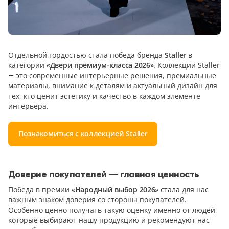
Отдельной гордостью стала победа бренда
Staller
в
категории
«Двери премиум-класса 2026»
. Коллекции Staller
— это современные интерьерные решения, премиальные
материалы, внимание к деталям и актуальный дизайн для
тех, кто ценит эстетику и качество в каждом элементе
интерьера.
Познакомиться с коллекцией Staller
Доверие покупателей — главная ценность
Победа в премии
«Народный выбор 2026»
стала для нас
важным знаком доверия со стороны покупателей.
Особенно ценно получать такую оценку именно от людей,
которые выбирают нашу продукцию и рекомендуют нас