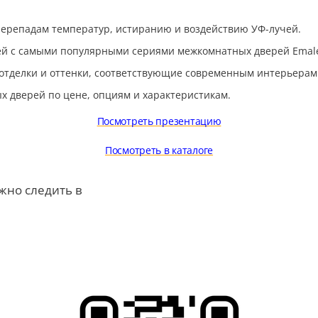
перепадам температур, истиранию и воздействию УФ-лучей.
 с самыми популярными сериями межкомнатных дверей Emalex, 
отделки и оттенки, соответствующие современным интерьерам
 дверей по цене, опциям и характеристикам.
Посмотреть презентацию
Посмотреть в каталоге
жно следить в