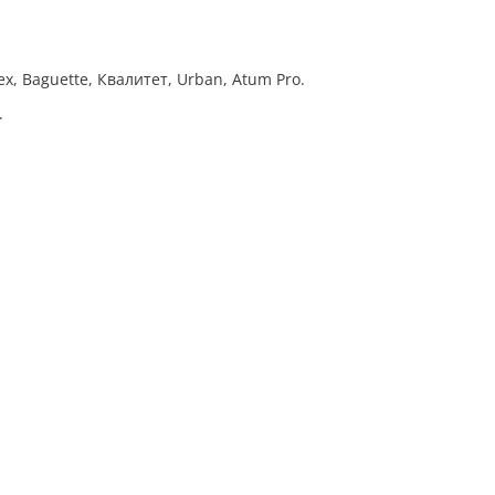
Baguette, Квалитет, Urban, Atum Pro.
.