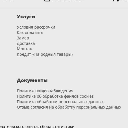
Услуги
Условия рассрочки
Как оплатить
Замер
Доставка
Монтаж
Кредит «На родныя тавары»
Документы
Политика видеонаблюдения
Политика об обработке файлов cookies
Политика обработки персональных данных
Отзыв согласия на обработку персональных данных
вательского опыта, сбора статистики