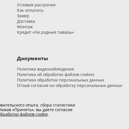
Условия рассрочки
Как оплатить
Замер
Доставка
Монтаж
Кредит «На родныя тавары»
Документы
Политика видеонаблюдения
Политика об обработке файлов cookies
Политика обработки персональных данных
Отзыв согласия на обработку персональных данных
вательского опыта, сбора статистики
ажав «Принять», вы даете согласие
бработки файлов cookie
.