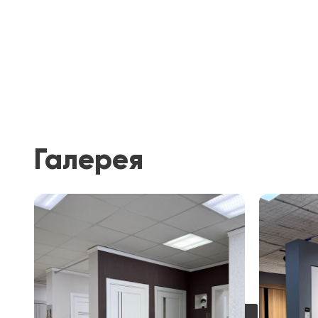
Галерея