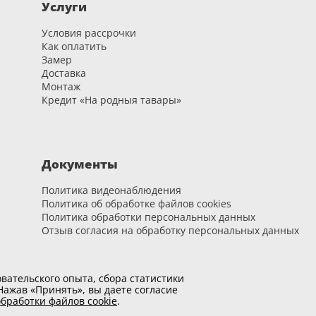
Услуги
Условия рассрочки
Как оплатить
Замер
Доставка
Монтаж
Кредит «На родныя тавары»
Документы
Политика видеонаблюдения
Политика об обработке файлов cookies
Политика обработки персональных данных
Отзыв согласия на обработку персональных данных
вательского опыта, сбора статистики
ажав «Принять», вы даете согласие
бработки файлов cookie
.