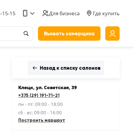
5-15-15
Для бизнеса
Где купить
Вызвать замерщика
до
Назад к списку салонов
Клецк, ул. Советская, 39
+375 (29) 191-71-21
пн - пт: 09:00 - 18:00
сб - вс: 09:00 - 16:00
Построить маршрут