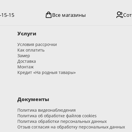
-15-15
Все магазины
Сот
Услуги
Условия рассрочки
Как оплатить
Замер
Доставка
Монтаж
Кредит «На родныя тавары»
Документы
Политика видеонаблюдения
Политика об обработке файлов cookies
Политика обработки персональных данных
Отзыв согласия на обработку персональных данных