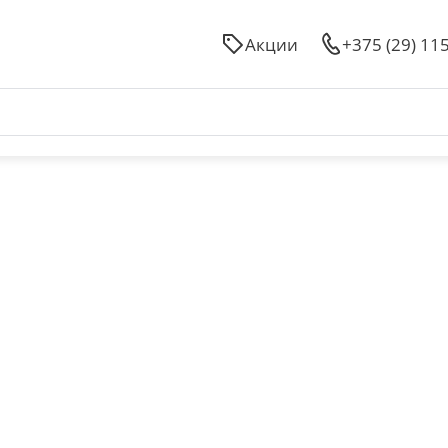
Акции
+375 (29) 11