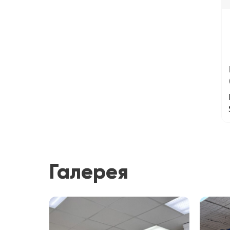
Галерея